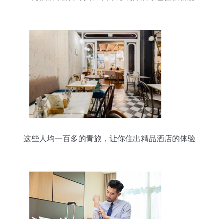
章
这些人均一百多的青旅，让你住出精品酒店的体验