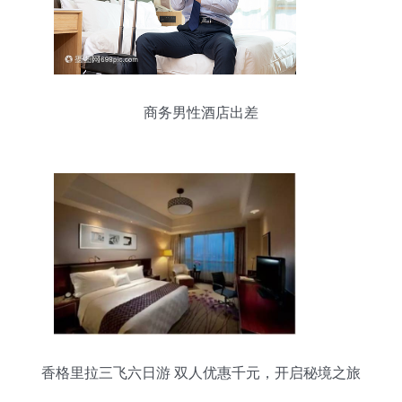
商务男性酒店出差
香格里拉三飞六日游 双人优惠千元，开启秘境之旅