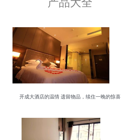
产品大全
开成大酒店的温情 遗留物品，续住一晚的惊喜