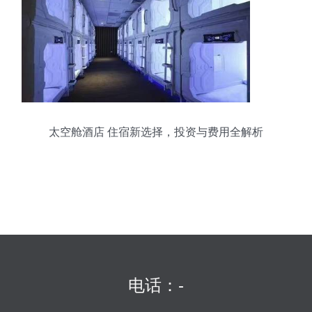
太空舱酒店 住宿新选择，投资与费用全解析
电话：-