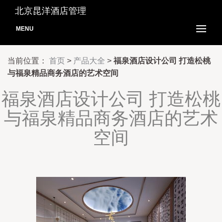
北京昆洋酒店管理
MENU
当前位置：
首页
>
产品大全
>
福泉酒店设计公司 打造松桃
与福泉精品商务酒店的艺术空间
福泉酒店设计公司 打造松桃
与福泉精品商务酒店的艺术
空间