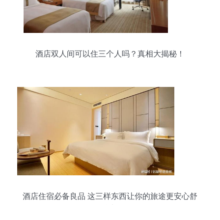
酒店双人间可以住三个人吗？真相大揭秘！
酒店住宿必备良品 这三样东西让你的旅途更安心舒
适