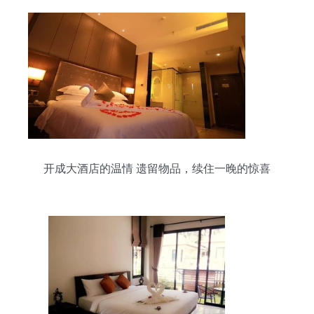
开成大酒店的温情 遗留物品，续住一晚的惊喜