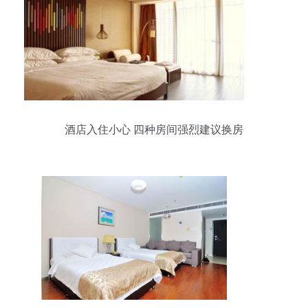
酒店入住小心 四种房间强烈建议换房