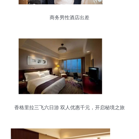
商务男性酒店出差
香格里拉三飞六日游 双人优惠千元，开启秘境之旅