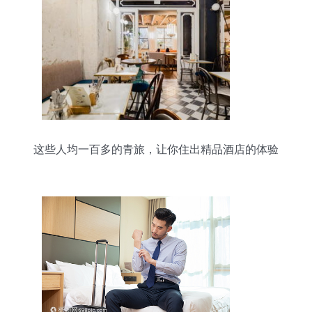
这些人均一百多的青旅，让你住出精品酒店的体验